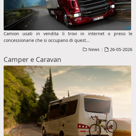
Camion usati in vendita li trovi in internet o preso le
concessionarie che si occupano di quest
...
News
26-05-2026
|
Camper e Caravan