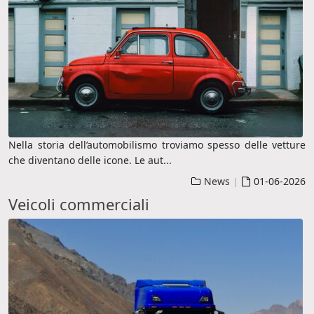
Nella storia dell’automobilismo troviamo spesso delle vetture
che diventano delle icone. Le aut
...
News
01-06-2026
|
Veicoli commerciali