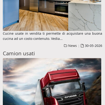
Cucine usate in vendita ti permette di acquistare una buona
cucina ad un costo contenuto. Vedia
...
News
30-05-2026
|
Camion usati