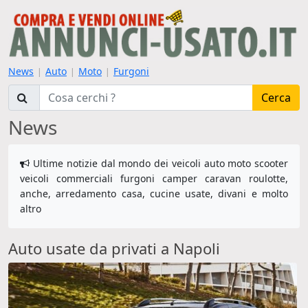
News
Auto
Moto
Furgoni
|
|
|
Cerca
News
Ultime notizie dal mondo dei veicoli auto moto scooter
veicoli commerciali furgoni camper caravan roulotte,
anche, arredamento casa, cucine usate, divani e molto
altro
Auto usate da privati a Napoli