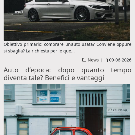
Obiettivo primario: comprare un’auto usata? Conviene oppure
si sbaglia? La richiesta per le que
...
News
09-06-2026
|
Auto d’epoca: dopo quanto tempo
diventa tale? Benefici e vantaggi