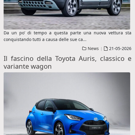
Da un po’ di tempo a questa parte una nuova vettura sta
conquistando tutti a causa delle sue ca
...
News
21-05-2026
|
Il fascino della Toyota Auris, classico e
variante wagon