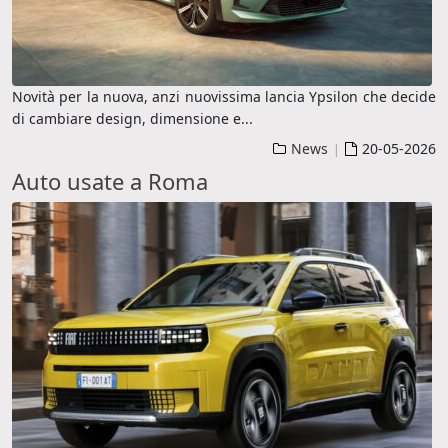
Novità per la nuova, anzi nuovissima lancia Ypsilon che decide
di cambiare design, dimensione e
...
News
20-05-2026
|
Auto usate a Roma