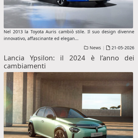
Nel 2013 la Toyota Auris cambiò stile. Il suo design divenne
innovativo, affascinante ed elegan
...
News
21-05-2026
|
Lancia Ypsilon: il 2024 è l’anno dei
cambiamenti