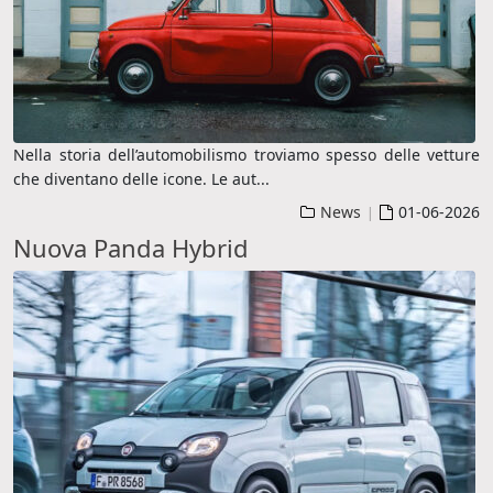
Nella storia dell’automobilismo troviamo spesso delle vetture
che diventano delle icone. Le aut
...
News
01-06-2026
|
Nuova Panda Hybrid